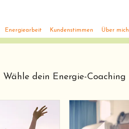
Energiearbeit
Kundenstimmen
Über mich
Wähle dein Energie-Coaching