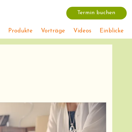
Termin buchen
Produkte
Vorträge
Videos
Einblicke