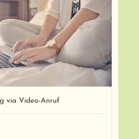
g via Video-Anruf